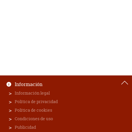
Información
Información legal
Política de privacidad
Política de cookies
Condiciones de uso
Publicidad