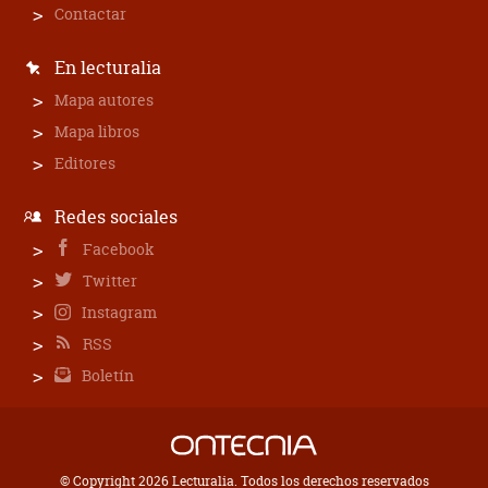
Contactar
En lecturalia
Mapa autores
Mapa libros
Editores
Redes sociales
Facebook
Twitter
Instagram
RSS
Boletín
© Copyright 2026 Lecturalia. Todos los derechos reservados