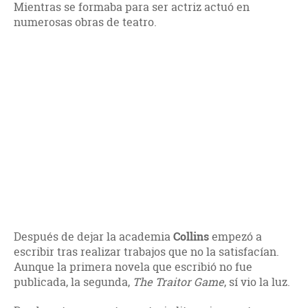
Mientras se formaba para ser actriz actuó en
numerosas obras de teatro.
Después de dejar la academia
Collins
empezó a
escribir tras realizar trabajos que no la satisfacían.
Aunque la primera novela que escribió no fue
publicada, la segunda,
The Traitor Game
, sí vio la luz.