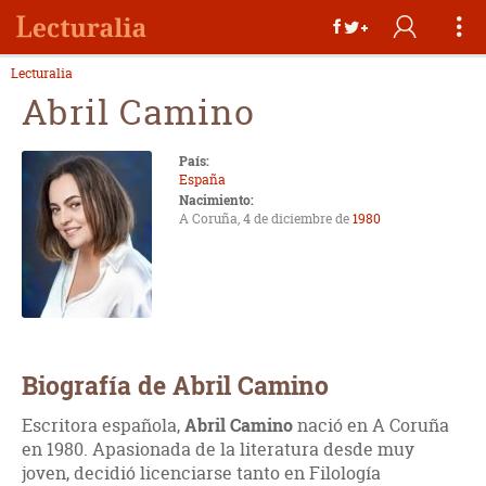
Lecturalia
Abril Camino
País:
España
Nacimiento:
A Coruña, 4 de diciembre de
1980
Biografía de Abril Camino
Escritora española,
Abril Camino
nació en A Coruña
en 1980. Apasionada de la literatura desde muy
joven, decidió licenciarse tanto en Filología