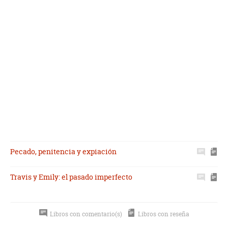
Pecado, penitencia y expiación
Travis y Emily: el pasado imperfecto
Libros con comentario(s)
Libros con reseña