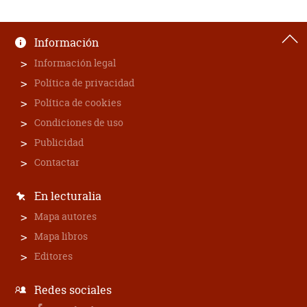
Información
Información legal
Política de privacidad
Política de cookies
Condiciones de uso
Publicidad
Contactar
En lecturalia
Mapa autores
Mapa libros
Editores
Redes sociales