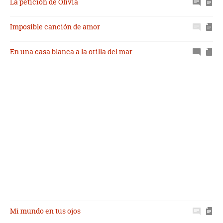
La petición de Olivia
Imposible canción de amor
En una casa blanca a la orilla del mar
Mi mundo en tus ojos