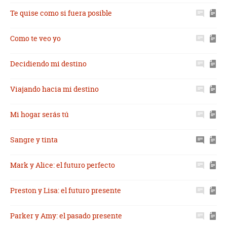
Te quise como si fuera posible
Como te veo yo
Decidiendo mi destino
Viajando hacia mi destino
Mi hogar serás tú
Sangre y tinta
Mark y Alice: el futuro perfecto
Preston y Lisa: el futuro presente
Parker y Amy: el pasado presente