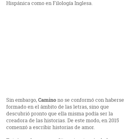
Hispánica como en Filología Inglesa.
Sin embargo,
Camino
no se conformó con haberse
formado en el ámbito de las letras, sino que
descubrió pronto que ella misma podía ser la
creadora de las historias. De este modo, en 2015
comenzó a escribir historias de amor.