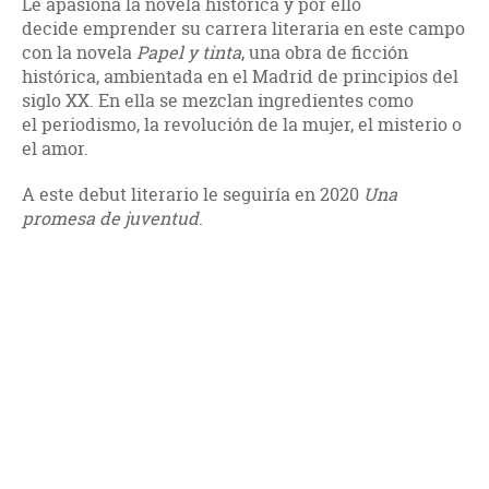
Le apasiona la novela histórica y por ello
decide emprender su carrera literaria en este campo
con la novela
Papel y tinta
, una obra de ficción
histórica, ambientada en el Madrid de principios del
siglo XX. En ella se mezclan ingredientes como
el periodismo, la revolución de la mujer, el misterio o
el amor.
A este debut literario le seguiría en 2020
Una
promesa de juventud
.