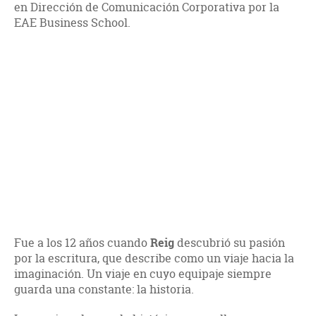
en Dirección de Comunicación Corporativa por la
EAE Business School.
Fue a los 12 años cuando
Reig
descubrió su pasión
por la escritura, que describe como un viaje hacia la
imaginación. Un viaje en cuyo equipaje siempre
guarda una constante: la historia.