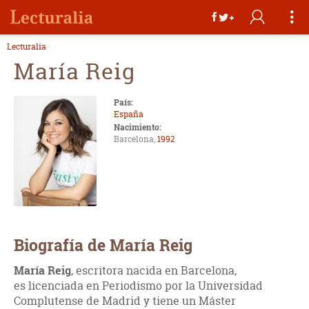
Lecturalia
María Reig
País:
España
Nacimiento:
Barcelona,
1992
Biografía de María Reig
María Reig
,
escritora nacida en Barcelona,
es
licenciada en Periodismo por la Universidad
Complutense de Madrid y tiene un Máster