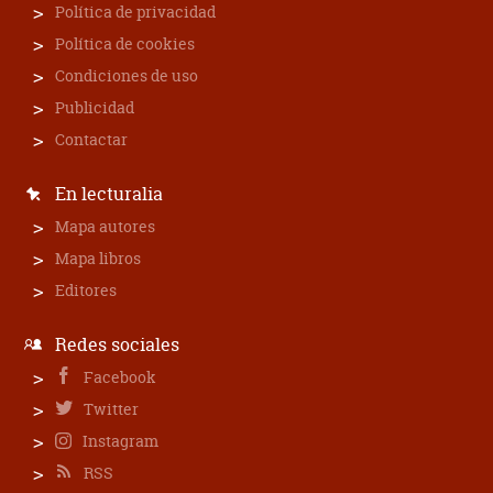
Política de privacidad
Política de cookies
Condiciones de uso
Publicidad
Contactar
En lecturalia
Mapa autores
Mapa libros
Editores
Redes sociales
Facebook
Twitter
Instagram
RSS