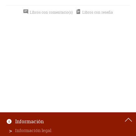
Libros con comentario(s)
Libros con reseña
Información
Información legal