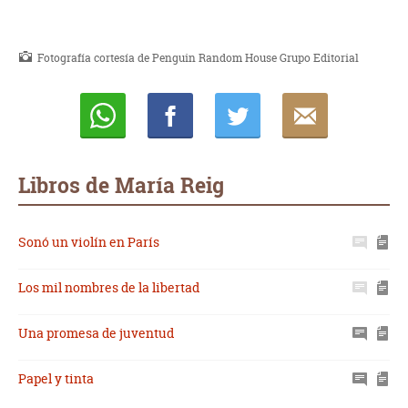
Fotografía cortesía de Penguin Random House Grupo Editorial
Whatsapp
Compartir
Twittear
E-
mail
Libros de María Reig
Sonó un violín en París
Los mil nombres de la libertad
Una promesa de juventud
Papel y tinta