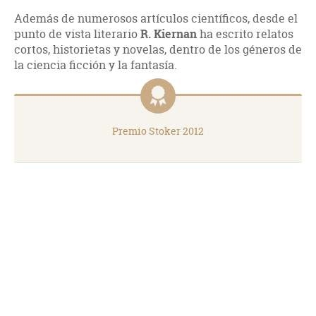
Además de numerosos artículos científicos, desde el
punto de vista literario
R. Kiernan
ha escrito relatos
cortos, historietas y novelas, dentro de los géneros de
la ciencia ficción y la fantasía.
Premio Stoker 2012