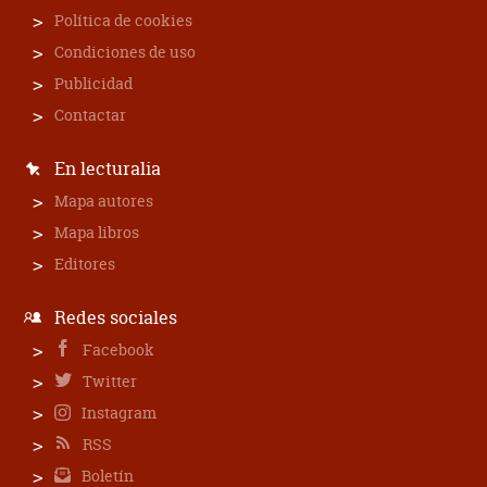
Política de cookies
Condiciones de uso
Publicidad
Contactar
En lecturalia
Mapa autores
Mapa libros
Editores
Redes sociales
Facebook
Twitter
Instagram
RSS
Boletín