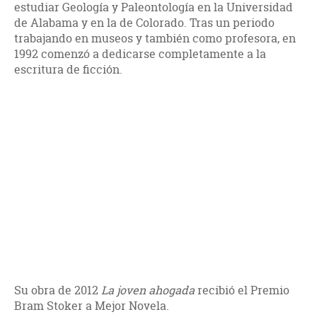
estudiar Geología y Paleontología en la Universidad
de Alabama y en la de Colorado. Tras un periodo
trabajando en museos y también como profesora, en
1992 comenzó a dedicarse completamente a la
escritura de ficción.
Su obra de 2012
La joven ahogada
recibió el Premio
Bram Stoker a Mejor Novela.