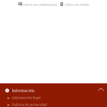
Libros con comentario(s)
Libros con reseña
Información
Información legal
Política de privacidad