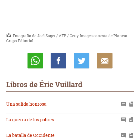
Fotografía de Joel Saget / AFP / Getty Images cortesía de Planeta
Grupo Editorial
Whatsapp
Compartir
Twittear
E-
mail
Libros de Éric Vuillard
Una salida honrosa
La guerra de los pobres
La batalla de Occidente