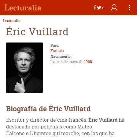
Lecturalia
Éric Vuillard
País:
Francia
Nacimiento:
Lyon, 4 de mayo de
1968
Biografía de Éric Vuillard
Escritor y director de cine francés,
Éric Vuillard
ha
destacado por películas como Mateo
Falcone o L'homme qui marche, con las que ha