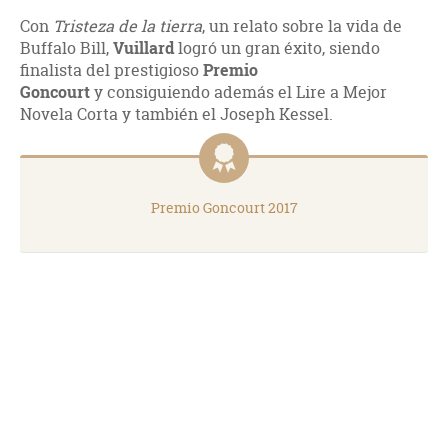
Con
Tristeza de la tierra
, un relato sobre la vida de
Buffalo Bill,
Vuillard
logró un gran éxito, siendo
finalista del prestigioso
Premio
Goncourt
y consiguiendo además el Lire a Mejor
Novela Corta y también el Joseph Kessel.
Premio Goncourt 2017