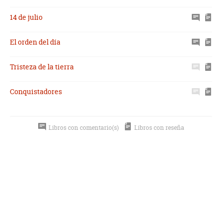
14 de julio
El orden del día
Tristeza de la tierra
Conquistadores
Libros con comentario(s)
Libros con reseña