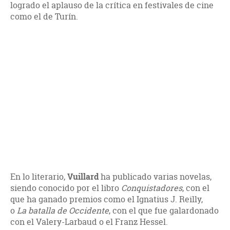
logrado el aplauso de la crítica en festivales de cine
como el de Turín.
En lo literario,
Vuillard
ha publicado varias novelas,
siendo conocido por el libro
Conquistadores
, con el
que ha ganado premios como el Ignatius J. Reilly,
o
La batalla de Occidente
, con el que fue galardonado
con el Valery-Larbaud o el Franz Hessel.