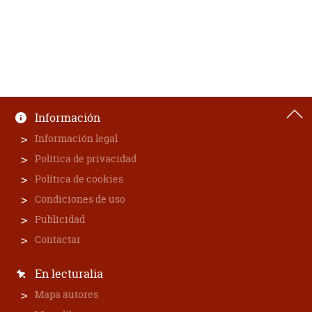
Información
Información legal
Política de privacidad
Política de cookies
Condiciones de uso
Publicidad
Contactar
En lecturalia
Mapa autores