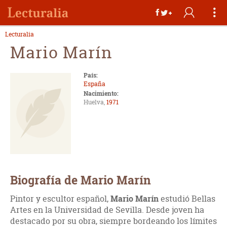
Lecturalia
Mario Marín
País:
España
Nacimiento:
Huelva,
1971
Biografía de Mario Marín
Pintor y escultor español,
Mario Marín
estudió Bellas
Artes en la Universidad de Sevilla. Desde joven ha
destacado por su obra, siempre bordeando los límites