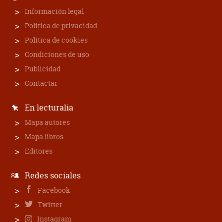
Información legal
Política de privacidad
Política de cookies
Condiciones de uso
Publicidad
Contactar
En lecturalia
Mapa autores
Mapa libros
Editores
Redes sociales
Facebook
Twitter
Instagram