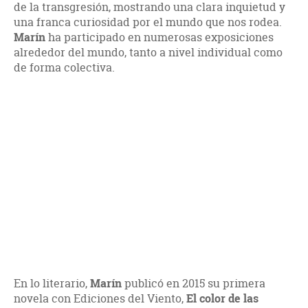
de la transgresión, mostrando una clara inquietud y
una franca curiosidad por el mundo que nos rodea.
Marín
ha participado en numerosas exposiciones
alrededor del mundo, tanto a nivel individual como
de forma colectiva.
En lo literario,
Marín
publicó en 2015 su primera
novela con Ediciones del Viento,
El color de las