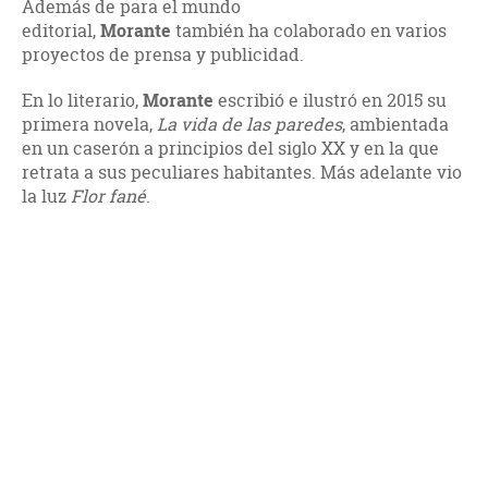
Además de para el mundo
editorial,
Morante
también ha colaborado en varios
proyectos de prensa y publicidad.
En lo literario,
Morante
escribió e ilustró en 2015 su
primera novela,
La vida de las paredes
, ambientada
en un caserón a principios del siglo XX y en la que
retrata a sus peculiares habitantes. Más adelante vio
la luz
Flor fané
.