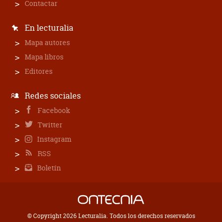
Contactar
En lecturalia
Mapa autores
Mapa libros
Editores
Redes sociales
Facebook
Twitter
Instagram
RSS
Boletín
© Copyright 2026 Lecturalia. Todos los derechos reservados