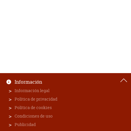
Información
Información legal
Política de privacidad
Política de cookies
Condiciones de uso
Publicidad