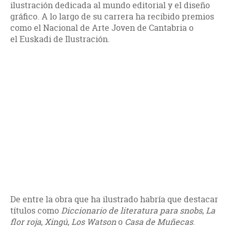
ilustración dedicada al mundo editorial y el diseño
gráfico. A lo largo de su carrera ha recibido premios
como el Nacional de Arte Joven de Cantabria o
el Euskadi de Ilustración.
De entre la obra que ha ilustrado habría que destacar
títulos como
Diccionario de literatura para snobs
,
La
flor roja
,
Xingú
,
Los Watson
o
Casa de Muñecas
.