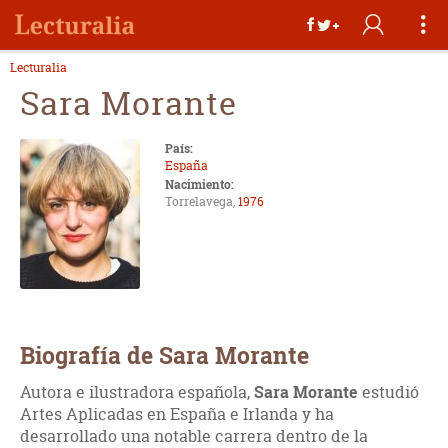
Lecturalia
Sara Morante
País:
España
Nacimiento:
Torrelavega,
1976
Biografía de Sara Morante
Autora e ilustradora española,
Sara Morante
estudió
Artes Aplicadas en España e Irlanda y ha
desarrollado una notable carrera dentro de la