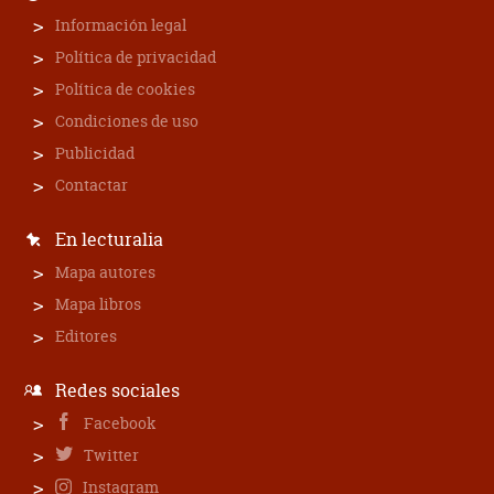
Información legal
Política de privacidad
Política de cookies
Condiciones de uso
Publicidad
Contactar
En lecturalia
Mapa autores
Mapa libros
Editores
Redes sociales
Facebook
Twitter
Instagram