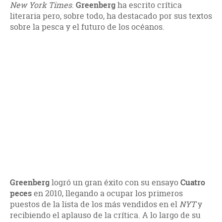
New York Times
.
Greenberg
ha escrito crítica
literaria pero, sobre todo, ha destacado por sus textos
sobre la pesca y el futuro de los océanos.
Greenberg
logró un gran éxito con su ensayo
Cuatro
peces
en 2010, llegando a ocupar los primeros
puestos de la lista de los más vendidos en el
NYT
y
recibiendo el aplauso de la crítica. A lo largo de su