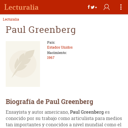
Lecturalia
Paul Greenberg
País:
Estados Unidos
Nacimiento:
1967
Biografía de Paul Greenberg
Ensayista y autor americano,
Paul Greenberg
es
conocido por su trabajo como articulista para medios
tan importantes y conocidos a nivel mundial como el