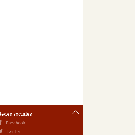
Redes sociales
Facebook
Twitter