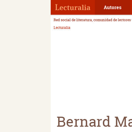
Autores
Red social de literatura, comunidad de lectores
Lecturalia
Bernard Ma