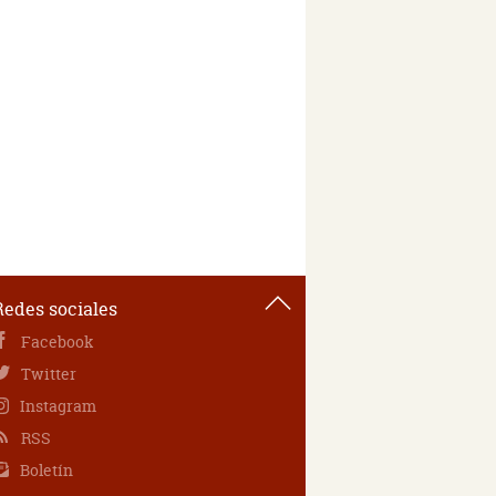
Redes sociales
Facebook
Twitter
Instagram
RSS
Boletín