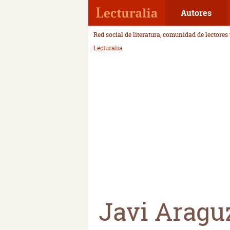
Autores
Red social de literatura, comunidad de lectores
Lecturalia
Javi Aragu