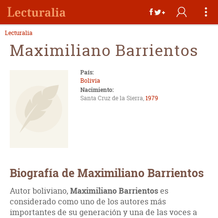
Lecturalia
Maximiliano Barrientos
País:
Bolivia
Nacimiento:
Santa Cruz de la Sierra,
1979
Biografía de Maximiliano Barrientos
Autor boliviano,
Maximiliano Barrientos
es
considerado como uno de los autores más
importantes de su generación y una de las voces a