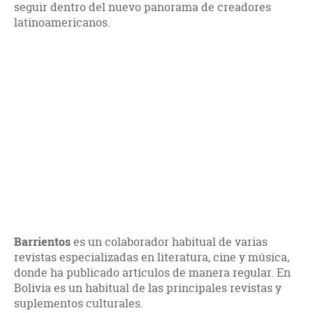
seguir dentro del nuevo panorama de creadores
latinoamericanos.
Barrientos
es un colaborador habitual de varias
revistas especializadas en literatura, cine y música,
donde ha publicado artículos de manera regular. En
Bolivia es un habitual de las principales revistas y
suplementos culturales.