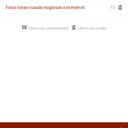
Fotos tuyas cuando empiezas a envejecer
Libros con comentario(s)
Libros con reseña