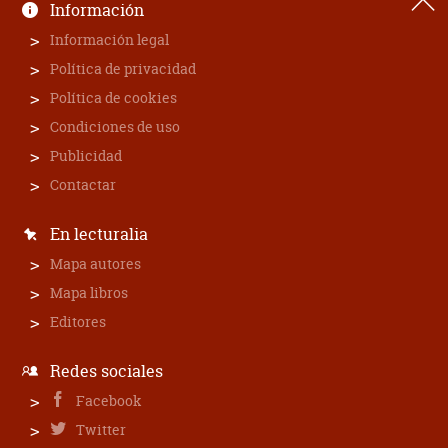
Información
Información legal
Política de privacidad
Política de cookies
Condiciones de uso
Publicidad
Contactar
En lecturalia
Mapa autores
Mapa libros
Editores
Redes sociales
Facebook
Twitter