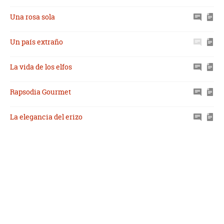
Una rosa sola
Un país extraño
La vida de los elfos
Rapsodia Gourmet
La elegancia del erizo