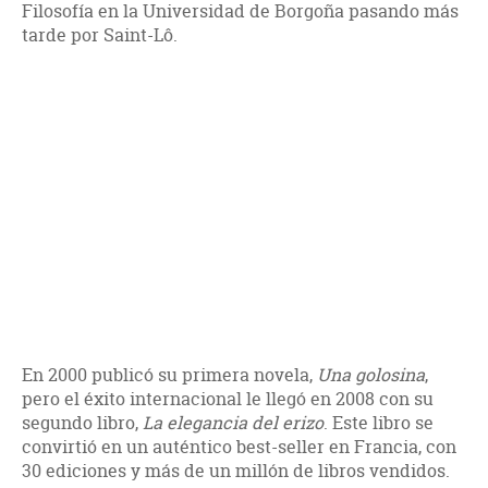
Filosofía en la Universidad de Borgoña pasando más
tarde por Saint-Lô.
En 2000 publicó su primera novela,
Una golosina
,
pero el éxito internacional le llegó en 2008 con su
segundo libro,
La elegancia del erizo
. Este libro se
convirtió en un auténtico best-seller en Francia, con
30 ediciones y más de un millón de libros vendidos.