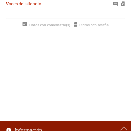
Voces del silencio
Libros con comentario(s)
Libros con reseña
Información