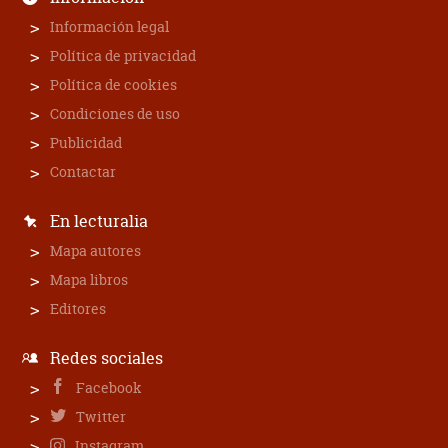
Información legal
Política de privacidad
Política de cookies
Condiciones de uso
Publicidad
Contactar
En lecturalia
Mapa autores
Mapa libros
Editores
Redes sociales
Facebook
Twitter
Instagram