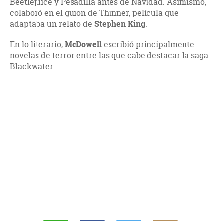
Beetlejuice y Pesadilla antes de Navidad. Asimismo,
colaboró en el guion de Thinner, película que
adaptaba un relato de
Stephen King
.
En lo literario,
McDowell
escribió principalmente
novelas de terror entre las que cabe destacar la saga
Blackwater.