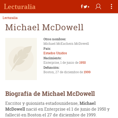
Lecturalia
Michael McDowell
Otros nombres:
Michael McEachern McDowell
País:
Estados Unidos
Nacimiento:
Enterprise, 1 de junio de
1950
Defunción:
Boston, 27 de diciembre de
1999
Biografía de Michael McDowell
Escritor y guionista estadounidense,
Michael
McDowell
nació en Enterprise el 1 de junio de 1950 y
falleció en Boston el 27 de diciembre de 1999.