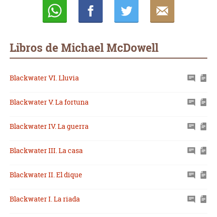
Whatsapp
Compartir
Twittear
E-
mail
Libros de Michael McDowell
Blackwater VI. Lluvia
Blackwater V. La fortuna
Blackwater IV. La guerra
Blackwater III. La casa
Blackwater II. El dique
Blackwater I. La riada