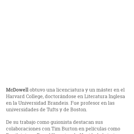
McDowell
obtuvo una licenciatura y un máster en el
Harvard College, doctorándose en Literatura Inglesa
en la Universidad Brandeis. Fue profesor en las
universidades de Tufts y de Boston.
De su trabajo como guionista destacan sus
colaboraciones con Tim Burton en películas como