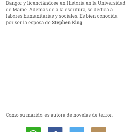
Bangor y licenciándose en Historia en la Universidad
de Maine. Además de a la escritura, se dedica a
labores humanitarias y sociales. Es bien conocida
por ser la esposa de
Stephen King
.
Como su marido, es autora de novelas de terror.