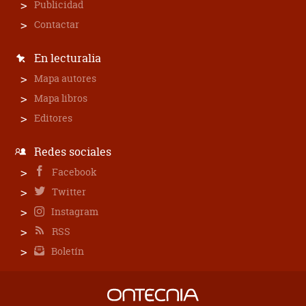
Publicidad
Contactar
En lecturalia
Mapa autores
Mapa libros
Editores
Redes sociales
Facebook
Twitter
Instagram
RSS
Boletín