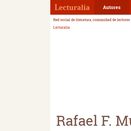
Autores
Red social de literatura, comunidad de lectores
Lecturalia
Rafael F. 