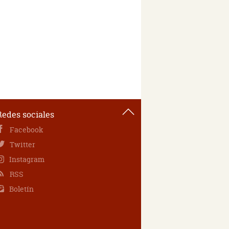
Redes sociales
Facebook
Twitter
Instagram
RSS
Boletín