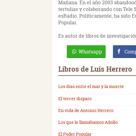
Mañana. En el año 2003 abandonó
tertulias y colaborando con Tele 
esRadio. Políticamente, ha sido 
Popular.
Es autor de libros de investigació
Whatsapp
Comp
Libros de Luis Herrero
Los días entre el mar y la muerte
El tercer disparo
En vida de Antonio Herrero
Los que le llamábamos Adolfo
El Poder Popular