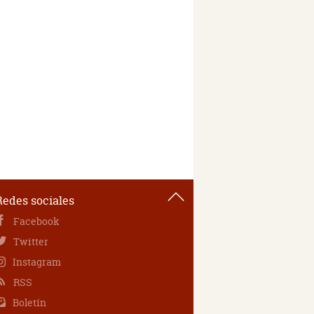
Redes sociales
Facebook
Twitter
Instagram
RSS
Boletín