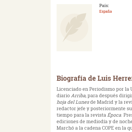
País:
España
Biografía de Luis Herre
Licenciado en Periodismo por la 
diario
Arriba
, para después dirig
hoja del Lunes
de Madrid y la rev
redactor jefe y posteriormente su
tiempo para la revista
Época
. Pre
ediciones de mediodía y de noche
Marchó a la cadena COPE en la qu