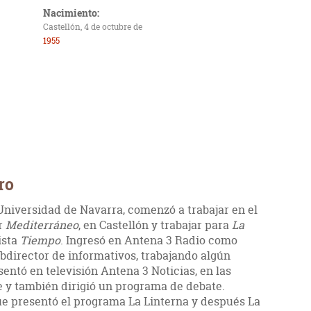
Nacimiento:
Castellón, 4 de octubre de
1955
ro
Universidad de Navarra, comenzó a trabajar en el
ir
Mediterráneo
, en Castellón y trabajar para
La
ista
Tiempo
. Ingresó en Antena 3 Radio como
bdirector de informativos, trabajando algún
sentó en televisión Antena 3 Noticias, en las
 y también dirigió un programa de debate.
e presentó el programa La Linterna y después La