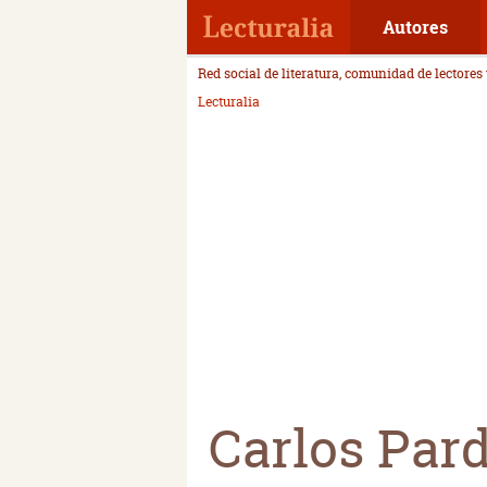
Autores
Red social de literatura, comunidad de lectores
Lecturalia
Carlos Par