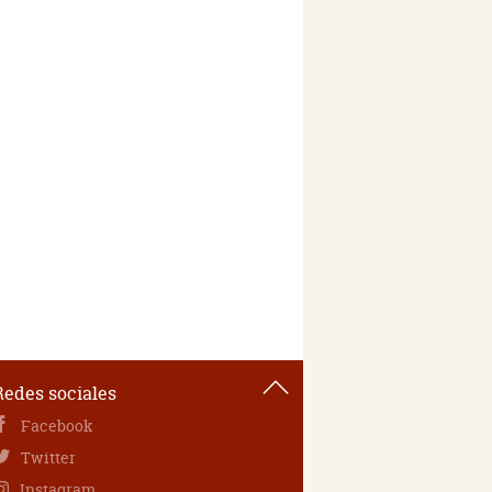
Redes sociales
Facebook
Twitter
Instagram