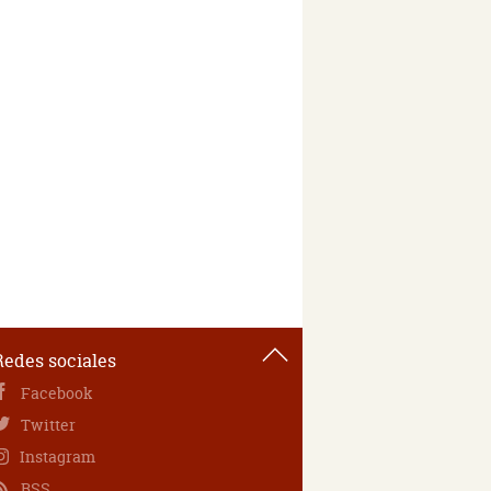
Redes sociales
Facebook
Twitter
Instagram
RSS