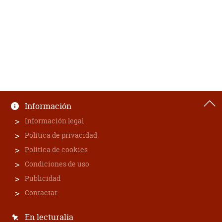
Información
Información legal
Política de privacidad
Política de cookies
Condiciones de uso
Publicidad
Contactar
En lecturalia