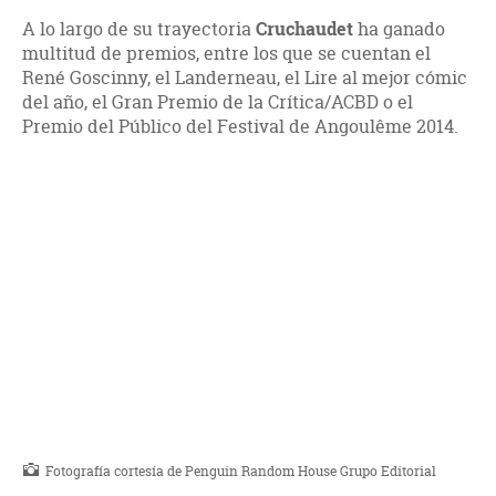
A lo largo de su trayectoria
Cruchaudet
ha ganado
multitud de premios, entre los que se cuentan el
René Goscinny, el Landerneau, el Lire al mejor cómic
del año, el Gran Premio de la Crítica/ACBD o el
Premio del Público del Festival de Angoulême 2014.
Fotografía cortesía de Penguin Random House Grupo Editorial