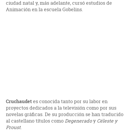
ciudad natal y, más adelante, cursó estudios de
Animación en la escuela Gobelins.
Cruchaudet
es conocida tanto por su labor en
proyectos dedicados a la televisión como por sus
novelas gráficas. De su producción se han traducido
al castellano títulos como
Degenerado
y
Céleste y
Proust
.