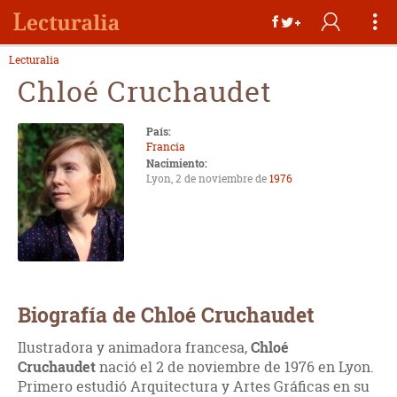
Lecturalia
Chloé Cruchaudet
País:
Francia
Nacimiento:
Lyon, 2 de noviembre de
1976
Biografía de Chloé Cruchaudet
Ilustradora y animadora francesa,
Chloé
Cruchaudet
nació el 2 de noviembre de 1976 en Lyon.
Primero estudió Arquitectura y Artes Gráficas en su