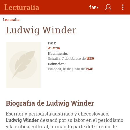
Lecturalia
Ludwig Winder
País:
Austria
Nacimiento:
Schaffa, 7 de febrero de
1889
Defunción:
Baldock, 16 de junio de
1946
Biografía de Ludwig Winder
Escritor y periodista austriaco y checoslovaco,
Ludwig Winder
destacó por su labor en el periodismo
y la crítica cultural, formando parte del Círculo de