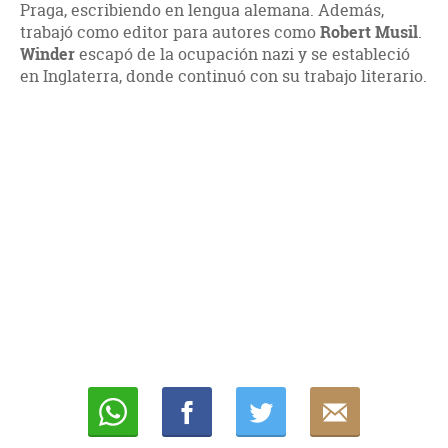
Praga, escribiendo en lengua alemana. Además,
trabajó como editor para autores como
Robert Musil
.
Winder
escapó de la ocupación nazi y se estableció
en Inglaterra, donde continuó con su trabajo literario.