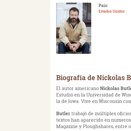
País:
Estados Unidos
Biografía de Nickolas B
El autor americano
Nickolas Butl
Estudió en la Universidad de Wis
la de Iowa. Vive en Wisconsin con
Butler
trabajó de múltiples oficio
textos han aparecido en numeros
Magazine y Ploughshares, entre o