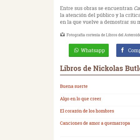
Entre sus obras se encuentran
Ca
la atención del público y la crític
en la que vuelve a demostrar su m
Fotografía cortesía de Libros del Asteroid
Whatsapp
Comp
Libros de Nickolas Butl
Buena suerte
Algo en lo que creer
El corazón de los hombres
Canciones de amor a quemarropa