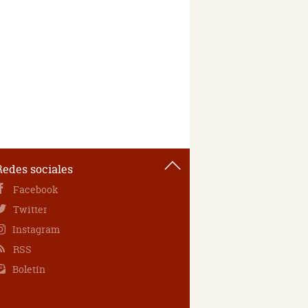
Redes sociales
Facebook
Twitter
Instagram
RSS
Boletín