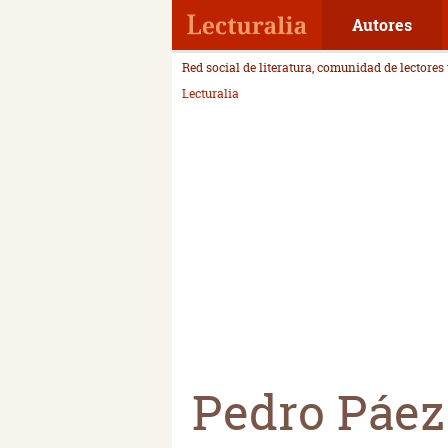
Autores
Red social de literatura, comunidad de lectores
Lecturalia
Pedro Páez