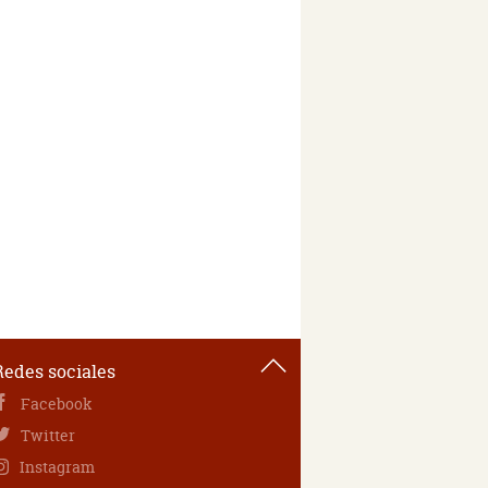
Redes sociales
Facebook
Twitter
Instagram