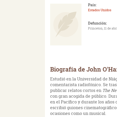
País:
Estados Unidos
Defunción:
Princeton, 11 de abr
Biografía de John O'Ha
Estudió en la Universidad de Niág
comentarista radiofónico. Se tra
publicar relatos cortos en
The Ne
con gran acogida de público. Dur
en el Pacífico y durante los año
escribió guiones cinematográfico
ocasiones como un musical.