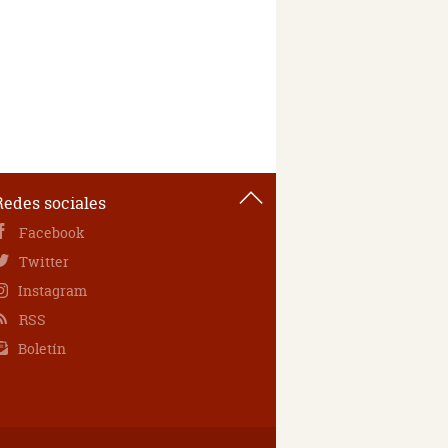
Redes sociales
Facebook
Twitter
Instagram
RSS
Boletín