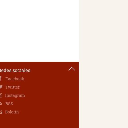
Redes sociales
Facebook
Twitter
Instagram
RSS
Boletín