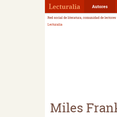
Autores
Red social de literatura, comunidad de lectores
Lecturalia
Miles Fran