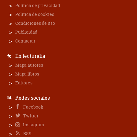
Política de privacidad
Política de cookies
Condiciones de uso
Publicidad
Contactar
En lecturalia
Mapa autores
Mapa libros
Editores
Redes sociales
Facebook
Twitter
Instagram
RSS