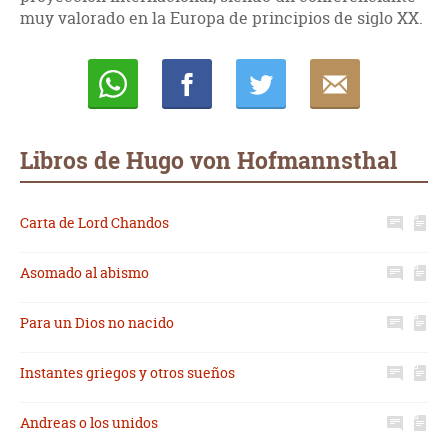
muy valorado en la Europa de principios de siglo XX.
Whatsapp
Compartir
Twittear
E-
mail
Libros de Hugo von Hofmannsthal
Carta de Lord Chandos
Asomado al abismo
Para un Dios no nacido
Instantes griegos y otros sueños
Andreas o los unidos