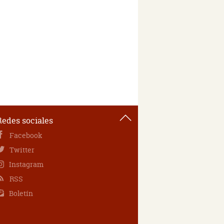
Redes sociales
Facebook
Twitter
Instagram
RSS
Boletín