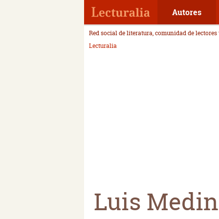
Autores
Red social de literatura, comunidad de lectores
Lecturalia
Luis Medin