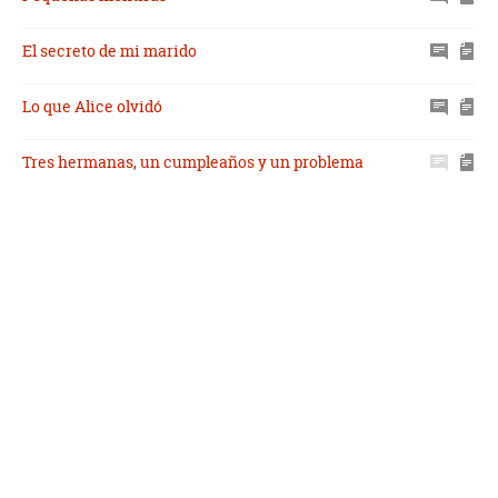
El secreto de mi marido
Lo que Alice olvidó
Tres hermanas, un cumpleaños y un problema