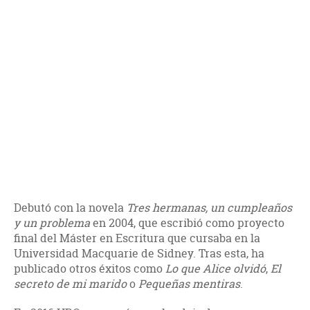
Debutó con la novela
Tres hermanas, un cumpleaños
y un problema
en 2004, que escribió como proyecto
final del Máster en Escritura que cursaba en la
Universidad Macquarie de Sidney. Tras esta, ha
publicado otros éxitos como
Lo que Alice olvidó
,
El
secreto de mi marido
o
Pequeñas mentiras
.