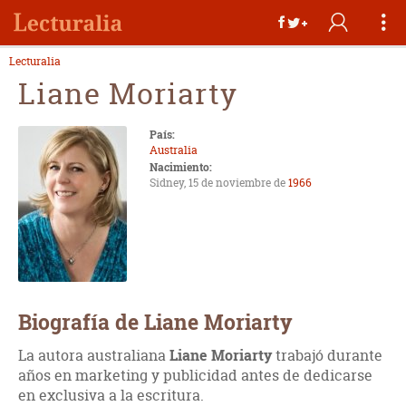
Lecturalia
Liane Moriarty
País:
Australia
Nacimiento:
Sidney, 15 de noviembre de
1966
Biografía de Liane Moriarty
La autora australiana
Liane Moriarty
trabajó durante
años en marketing y publicidad antes de dedicarse
en exclusiva a la escritura.