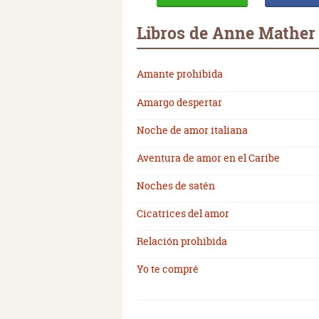
Libros de Anne Mather
Amante prohibida
Amargo despertar
Noche de amor italiana
Aventura de amor en el Caribe
Noches de satén
Cicatrices del amor
Relación prohibida
Yo te compré