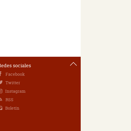
Redes sociales
Facebook
Twitter
Instagram
RSS
Boletín