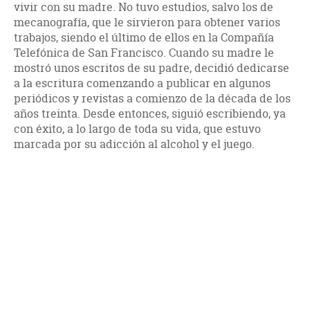
vivir con su madre. No tuvo estudios, salvo los de
mecanografía, que le sirvieron para obtener varios
trabajos, siendo el último de ellos en la Compañía
Telefónica de San Francisco. Cuando su madre le
mostró unos escritos de su padre, decidió dedicarse
a la escritura comenzando a publicar en algunos
periódicos y revistas a comienzo de la década de los
años treinta. Desde entonces, siguió escribiendo, ya
con éxito, a lo largo de toda su vida, que estuvo
marcada por su adicción al alcohol y el juego.