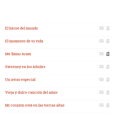
El héroe del mundo
El momento de tu vida
Me llamo Aram
Sweeney en los árboles
Un aviso especial
Vieja y dulce canción del amor
Mi corazón está en las tierras altas