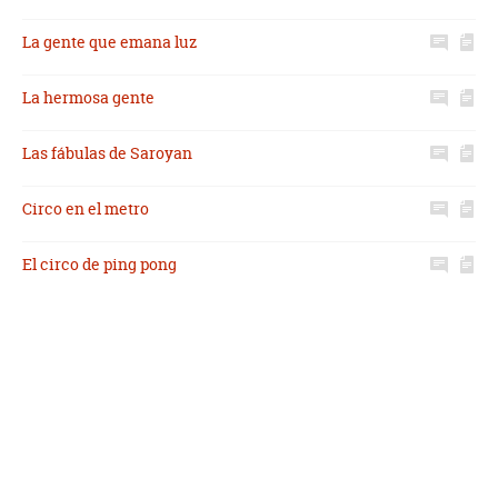
La gente que emana luz
La hermosa gente
Las fábulas de Saroyan
Circo en el metro
El circo de ping pong