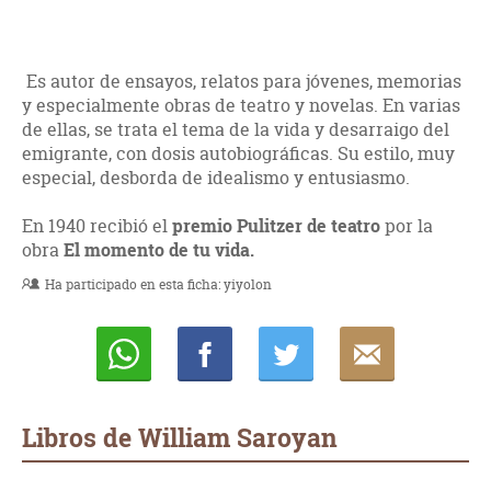
Es autor de ensayos, relatos para jóvenes, memorias
y especialmente obras de teatro y novelas. En varias
de ellas, se trata el tema de la vida y desarraigo del
emigrante, con dosis autobiográficas. Su estilo, muy
especial, desborda de idealismo y entusiasmo.
En 1940 recibió el
premio Pulitzer de teatro
por la
obra
El momento de tu vida.
Ha participado en esta ficha:
yiyolon
Whatsapp
Compartir
Twittear
E-
mail
Libros de William Saroyan