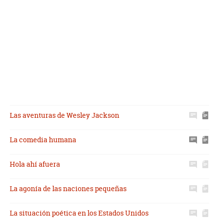
Las aventuras de Wesley Jackson
La comedia humana
Hola ahí afuera
La agonía de las naciones pequeñas
La situación poética en los Estados Unidos