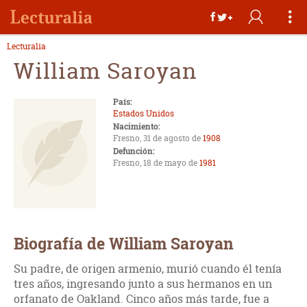
Lecturalia
William Saroyan
País:
Estados Unidos
Nacimiento:
Fresno, 31 de agosto de
1908
Defunción:
Fresno, 18 de mayo de
1981
Biografía de William Saroyan
Su padre, de origen armenio, murió cuando él tenía
tres años, ingresando junto a sus hermanos en un
orfanato de Oakland. Cinco años más tarde, fue a