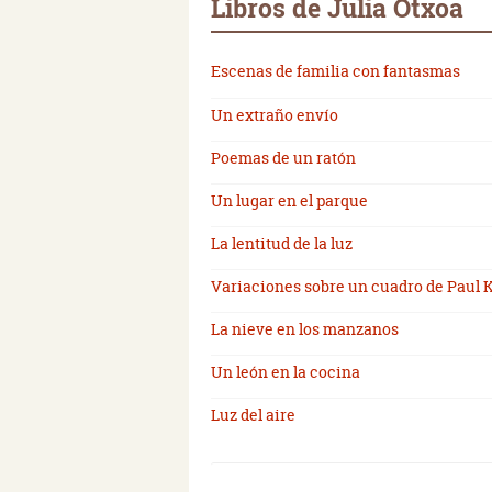
Libros de Julia Otxoa
Escenas de familia con fantasmas
Un extraño envío
Poemas de un ratón
Un lugar en el parque
La lentitud de la luz
Variaciones sobre un cuadro de Paul 
La nieve en los manzanos
Un león en la cocina
Luz del aire