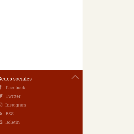
Redes sociales
Facebook
Twitter
Instagram
RSS
Boletín