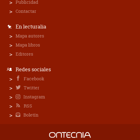
Publicidad
Contactar
En lecturalia
Mapa autores
Mapa libros
Editores
Redes sociales
Facebook
Twitter
Instagram
RSS
Boletín