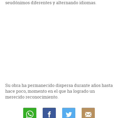
seudónimos diferentes y alternando idiomas.
Su obra ha permanecido dispersa durante años hasta
hace poco, momento en el que ha logrado un
merecido reconocimiento.