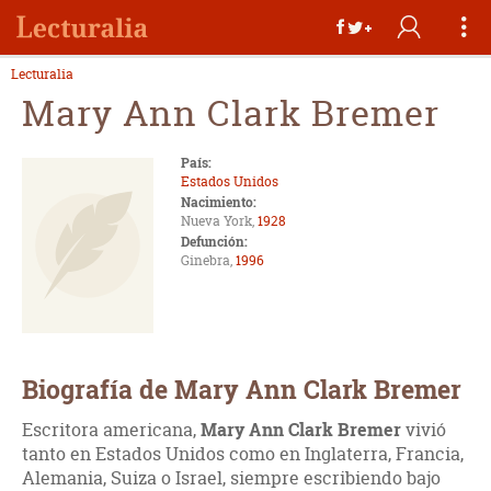
Lecturalia
Mary Ann Clark Bremer
País:
Estados Unidos
Nacimiento:
Nueva York,
1928
Defunción:
Ginebra,
1996
Biografía de Mary Ann Clark Bremer
Escritora americana,
Mary Ann Clark Bremer
vivió
tanto en Estados Unidos como en Inglaterra, Francia,
Alemania, Suiza o Israel, siempre escribiendo bajo