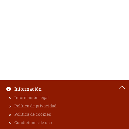
Información
Información legal
Política de privacidad
Política de cookies
Condiciones de uso