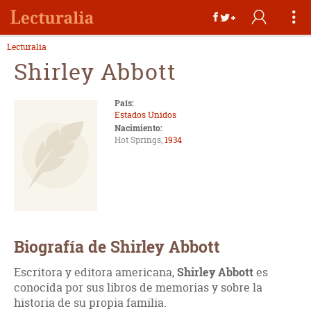
Lecturalia
Shirley Abbott
País:
Estados Unidos
Nacimiento:
Hot Springs,
1934
Biografía de Shirley Abbott
Escritora y editora americana,
Shirley Abbott
es
conocida por sus libros de memorias y sobre la
historia de su propia familia.