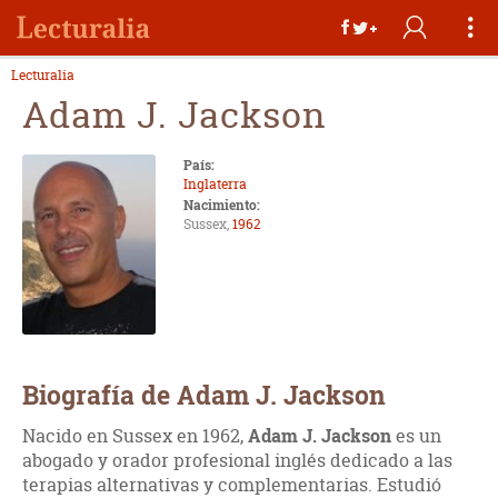
Lecturalia
Adam J. Jackson
País:
Inglaterra
Nacimiento:
Sussex,
1962
Biografía de Adam J. Jackson
Nacido en Sussex en 1962,
Adam J. Jackson
es un
abogado y orador profesional inglés dedicado a las
terapias alternativas y complementarias. Estudió