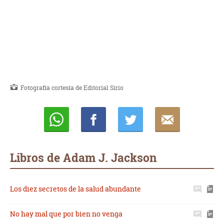
Fotografía cortesía de Editorial Sirio
Whatsapp
Compartir
Twittear
E-
mail
Libros de Adam J. Jackson
Los diez secretos de la salud abundante
No hay mal que por bien no venga