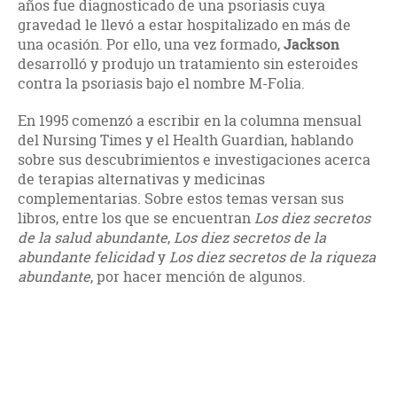
años fue diagnosticado de una psoriasis cuya
gravedad le llevó a estar hospitalizado en más de
una ocasión. Por ello, una vez formado,
Jackson
desarrolló y produjo un tratamiento sin esteroides
contra la psoriasis bajo el nombre M-Folia.
En 1995 comenzó a escribir en la columna mensual
del Nursing Times y el Health Guardian, hablando
sobre sus descubrimientos e investigaciones acerca
de terapias alternativas y medicinas
complementarias. Sobre estos temas versan sus
libros, entre los que se encuentran
Los diez secretos
de la salud abundante
,
Los diez secretos de la
abundante felicidad
y
Los diez secretos de la riqueza
abundante
, por hacer mención de algunos.