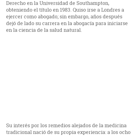
Derecho en la Universidad de Southampton,
obteniendo el título en 1983. Quiso irse a Londres a
ejercer como abogado; sin embargo, años después
dejó de lado su carrera en la abogacía para iniciarse
en la ciencia de la salud natural.
Su interés por los remedios alejados de la medicina
tradicional nació de su propia experiencia: a los ocho