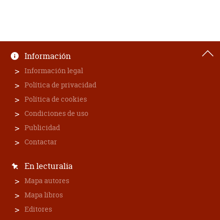
Información
Información legal
Política de privacidad
Política de cookies
Condiciones de uso
Publicidad
Contactar
En lecturalia
Mapa autores
Mapa libros
Editores