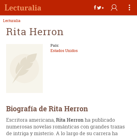
Lecturalia
Rita Herron
País:
Estados Unidos
Biografía de Rita Herron
Escritora americana,
Rita Herron
ha publicado
numerosas novelas románticas con grandes trazas
de intriga y misterio. A lo largo de su carrera ha