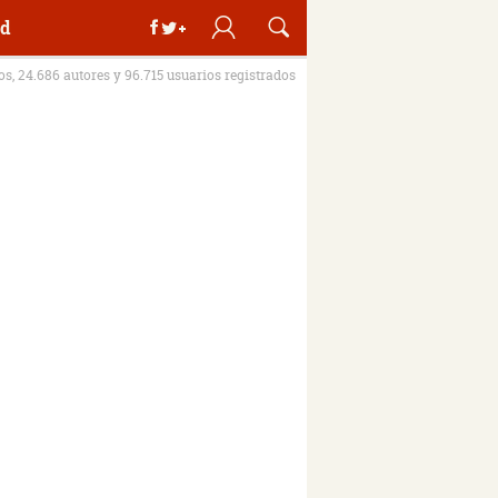
d
ros, 24.686 autores y 96.715 usuarios registrados