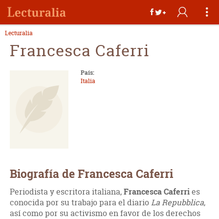
Lecturalia
Francesca Caferri
País:
Italia
Biografía de Francesca Caferri
Periodista y escritora italiana,
Francesca Caferri
es
conocida por su trabajo para el diario
La Repubblica
,
así como por su activismo en favor de los derechos