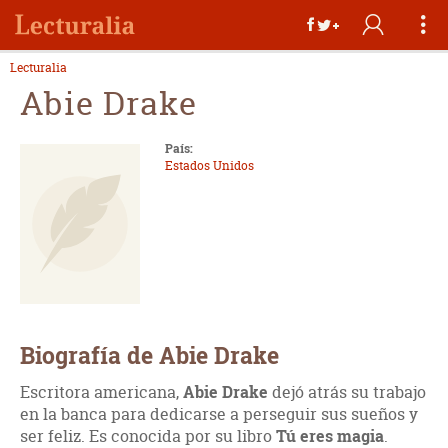
Lecturalia
Abie Drake
País:
Estados Unidos
Biografía de Abie Drake
Escritora americana,
Abie Drake
dejó atrás su trabajo
en la banca para dedicarse a perseguir sus sueños y
ser feliz. Es conocida por su libro
Tú eres magia
.