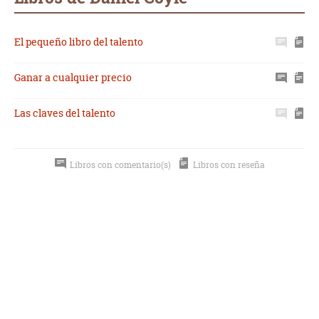
El pequeño libro del talento
Ganar a cualquier precio
Las claves del talento
Libros con comentario(s)
Libros con reseña