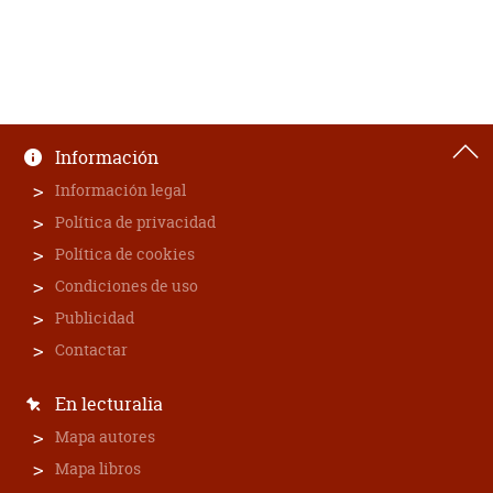
Información
Información legal
Política de privacidad
Política de cookies
Condiciones de uso
Publicidad
Contactar
En lecturalia
Mapa autores
Mapa libros