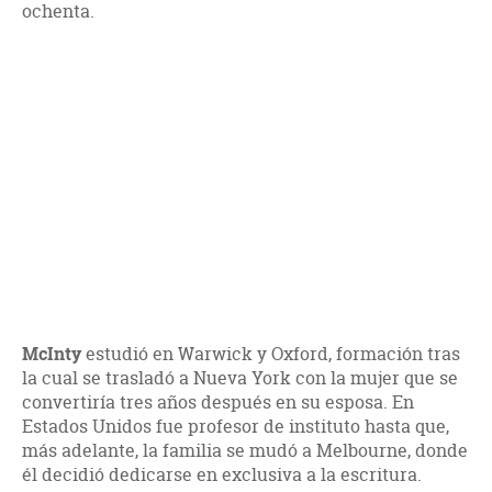
ochenta.
McInty
estudió en Warwick y Oxford, formación tras
la cual se trasladó a Nueva York con la mujer que se
convertiría tres años después en su esposa. En
Estados Unidos fue profesor de instituto hasta que,
más adelante, la familia se mudó a Melbourne, donde
él decidió dedicarse en exclusiva a la escritura.