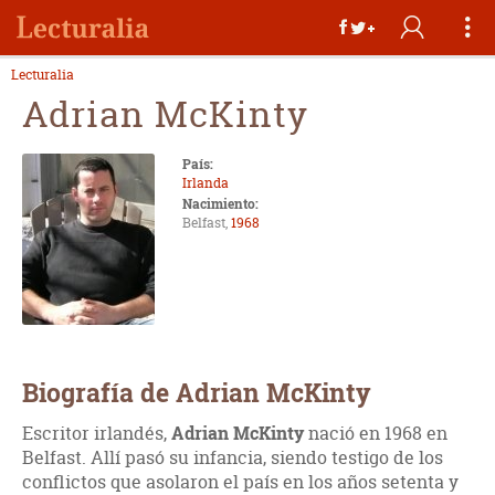
Lecturalia
Adrian McKinty
País:
Irlanda
Nacimiento:
Belfast,
1968
Biografía de Adrian McKinty
Escritor irlandés,
Adrian McKinty
nació en 1968 en
Belfast. Allí pasó su infancia, siendo testigo de los
conflictos que asolaron el país en los años setenta y