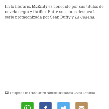
En lo literario,
McKinty
es conocido por sus títulos de
novela negra y thriller. Entre sus obras destaca la
serie protagonizada por Sean Duffy y
La Cadena
.
Fotografía de Leah Garrett cortesía de Planeta Grupo Editorial