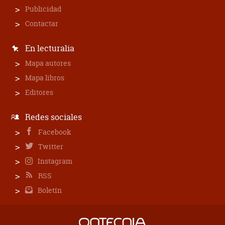
Publicidad
Contactar
En lecturalia
Mapa autores
Mapa libros
Editores
Redes sociales
Facebook
Twitter
Instagram
RSS
Boletín