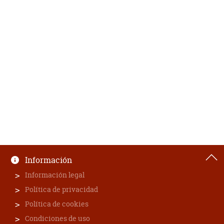
Información
Información legal
Política de privacidad
Política de cookies
Condiciones de uso