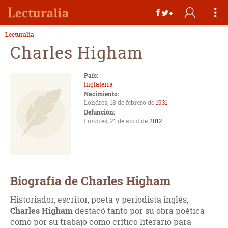
Lecturalia
Charles Higham
País:
Inglaterra
Nacimiento:
Londres, 18 de febrero de
1931
Defunción:
Londres, 21 de abril de
2012
Biografía de Charles Higham
Historiador, escritor, poeta y periodista inglés,
Charles Higham
destacó tanto por su obra poética
como por su trabajo como crítico literario para