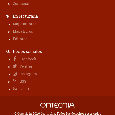
Contactar
En lecturalia
Mapa autores
Mapa libros
Editores
Redes sociales
Facebook
Twitter
Instagram
RSS
Boletín
© Copyright 2026 Lecturalia. Todos los derechos reservados