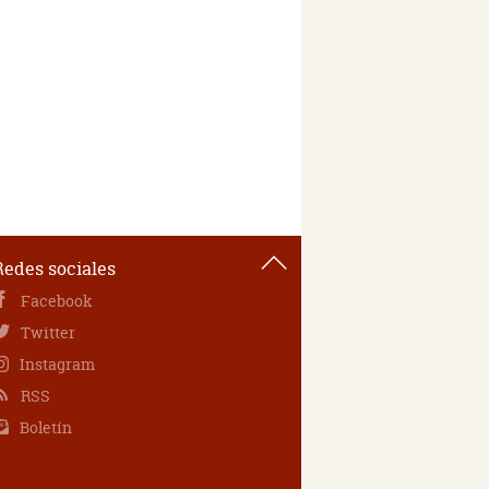
Redes sociales
Facebook
Twitter
Instagram
RSS
Boletín