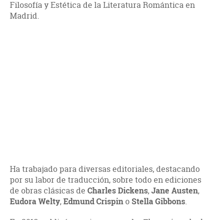
Filosofía y Estética de la Literatura Romántica en
Madrid.
Ha trabajado para diversas editoriales, destacando
por su labor de traducción, sobre todo en ediciones
de obras clásicas de
Charles Dickens
,
Jane Austen
,
Eudora Welty
,
Edmund Crispin
o
Stella Gibbons
.