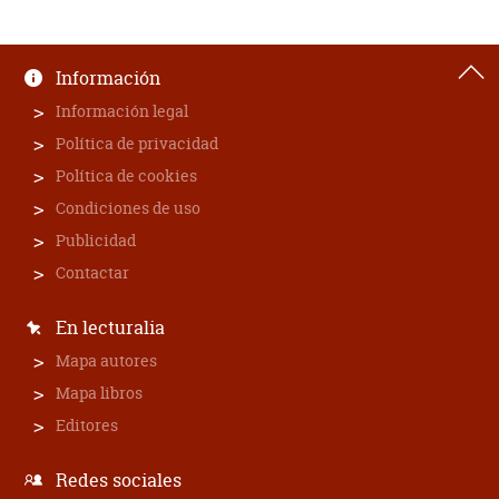
Información
Información legal
Política de privacidad
Política de cookies
Condiciones de uso
Publicidad
Contactar
En lecturalia
Mapa autores
Mapa libros
Editores
Redes sociales