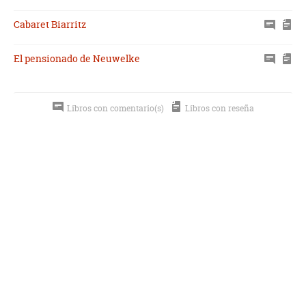
Cabaret Biarritz
El pensionado de Neuwelke
Libros con comentario(s)
Libros con reseña