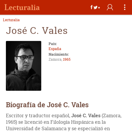
Lecturalia
José C. Vales
País:
España
Nacimiento:
Zamora,
1965
Biografía de José C. Vales
Escritor y traductor español,
José C. Vales
(Zamora,
1965) se licenció en Filología Hispánica en la
Universidad de Salamanca y se especializó en