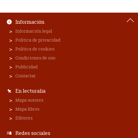
Información
Información legal
Política de privacidad
Política de cookies
Condiciones de uso
Publicidad
Contactar
En lecturalia
Mapa autores
Mapa libros
Editores
Redes sociales