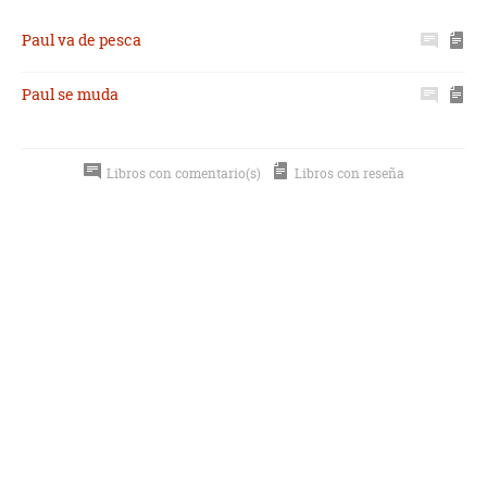
Paul va de pesca
Paul se muda
Libros con comentario(s)
Libros con reseña