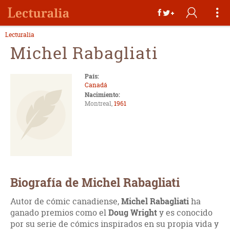
Lecturalia
Michel Rabagliati
País:
Canadá
Nacimiento:
Montreal,
1961
Biografía de Michel Rabagliati
Autor de cómic canadiense,
Michel Rabagliati
ha
ganado premios como el
Doug Wright
y es conocido
por su serie de cómics inspirados en su propia vida y