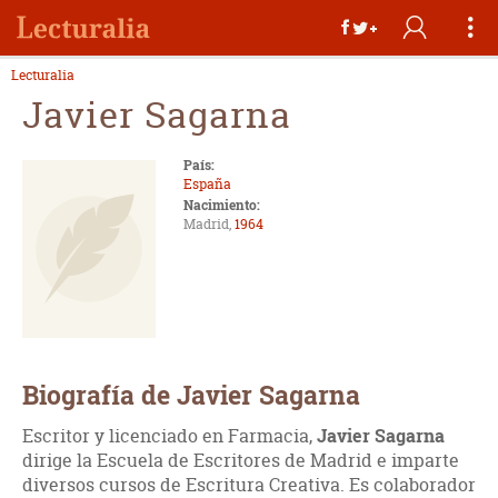
Lecturalia
Javier Sagarna
País:
España
Nacimiento:
Madrid,
1964
Biografía de Javier Sagarna
Escritor y licenciado en Farmacia,
Javier Sagarna
dirige la Escuela de Escritores de Madrid e imparte
diversos cursos de Escritura Creativa. Es colaborador