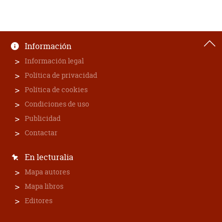
Información
Información legal
Política de privacidad
Política de cookies
Condiciones de uso
Publicidad
Contactar
En lecturalia
Mapa autores
Mapa libros
Editores