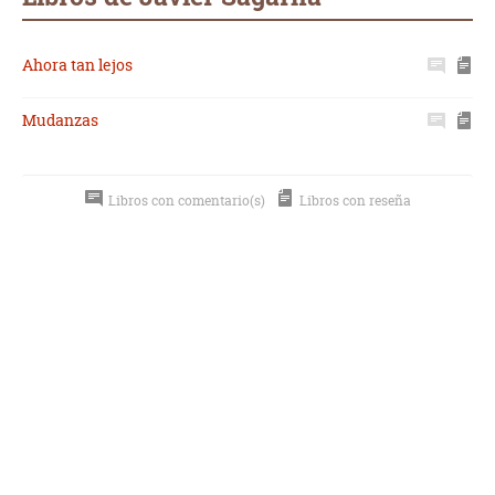
Ahora tan lejos
Mudanzas
Libros con comentario(s)
Libros con reseña