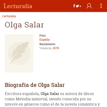
Lecturalia
Olga Salar
País:
España
Nacimiento:
Valencia,
1978
Biografía de Olga Salar
Escritora española,
Olga Salar
es autora de libros
como Melodía inmortal, siendo conocida por su
interés en géneros como el de la novela romántica y