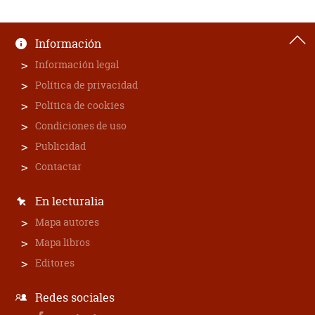
Información
Información legal
Política de privacidad
Política de cookies
Condiciones de uso
Publicidad
Contactar
En lecturalia
Mapa autores
Mapa libros
Editores
Redes sociales