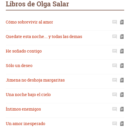
Libros de Olga Salar
Cómo sobrevivir al amor
Quedate esta noche.... y todas las demas
He soñado contigo
Sólo un deseo
Jimena no deshoja margaritas
Una noche bajo el cielo
Íntimos enemigos
Un amor inesperado