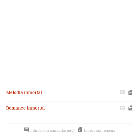
Melodía inmortal
Romance inmortal
Libros con comentario(s)
Libros con reseña