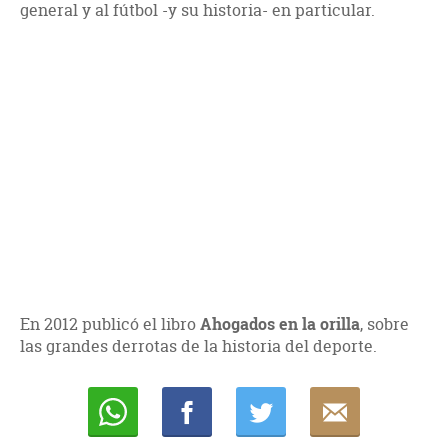
general y al fútbol -y su historia- en particular.
En 2012 publicó el libro
Ahogados en la orilla
, sobre
las grandes derrotas de la historia del deporte.