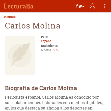
Lecturalia
Carlos Molina
País:
España
Nacimiento:
Madrid,
1977
Biografía de Carlos Molina
Periodista español, Carlos Molina es conocido por
sus colaboraciones habituales con medios digitales,
en los que destaca su afición a los deportes en