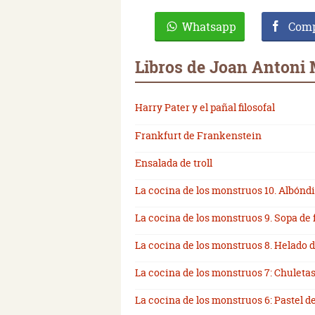
Whatsapp
Comp
Libros de Joan Antoni 
Harry Pater y el pañal filosofal
Frankfurt de Frankenstein
Ensalada de troll
La cocina de los monstruos 10. Albón
La cocina de los monstruos 9. Sopa de
La cocina de los monstruos 8. Helado d
La cocina de los monstruos 7: Chuleta
La cocina de los monstruos 6: Pastel d