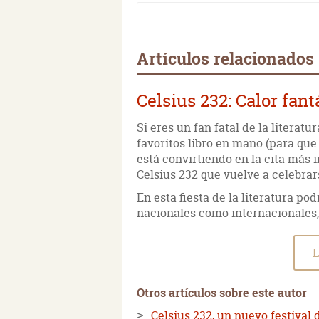
Artículos relacionados
Celsius 232: Calor fant
Si eres un fan fatal de la literat
favoritos libro en mano (para que 
está convirtiendo en la cita más 
Celsius 232 que vuelve a celebrar
En esta fiesta de la literatura p
nacionales como internacionales,
L
Otros artículos sobre este autor
Celsius 232, un nuevo festival 